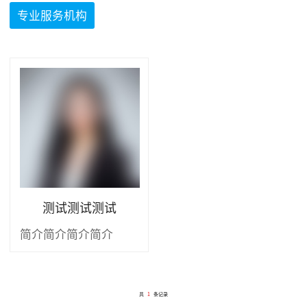
专业服务机构
测试测试测试
简介简介简介简介
共
1
条记录